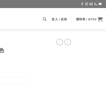
登入 / 註冊
購物車 /
NT$
0
色