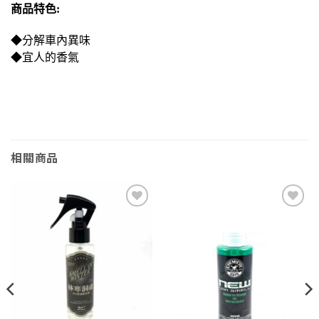
商品特色:
◆分解車內異味
◆宜人的香氣
相關商品
Add to
Add to
wishlist
wishlist