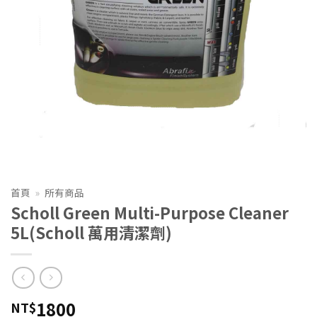
首頁
»
所有商品
Scholl Green Multi-Purpose Cleaner
5L(Scholl 萬用清潔劑)
1800
NT$