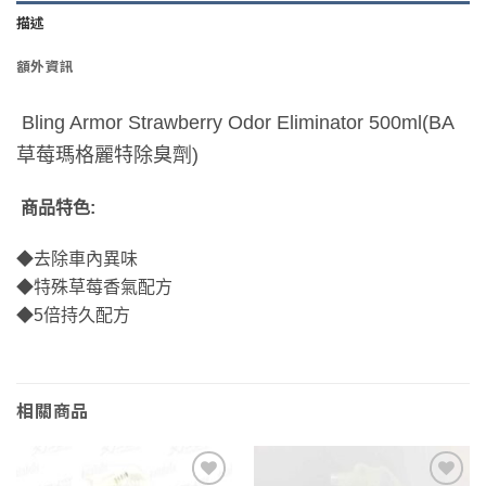
描述
額外資訊
Bling Armor Strawberry Odor Eliminator 500ml(BA
草莓瑪格麗特除臭劑)
商品特色:
◆去除車內異味
◆特殊草莓香氣配方
◆5倍持久配方
相關商品