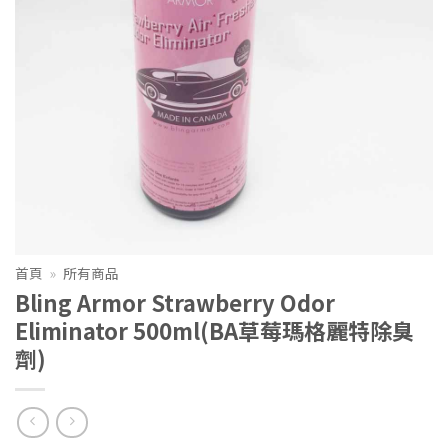
首頁
»
所有商品
Bling Armor Strawberry Odor
Eliminator 500ml(BA草莓瑪格麗特除臭
劑)