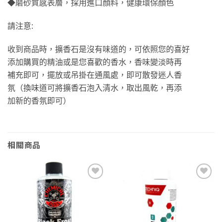
◆磨砂質感表層，採用進口顏料，健康環保顏色
請注意:
收到商品時，擴香石是沒有味道的，可依照您的喜好
添加購買的精油或是您喜歡的香水，香味變淡時再
補充即可，擺放或吊掛在通風處，即可散發迷人香
氛（換味道可將擴香石泡入清水，取出風乾，再添
加新的香氛即可）
相關商品
Add to
Add to
wishlist
wishlist