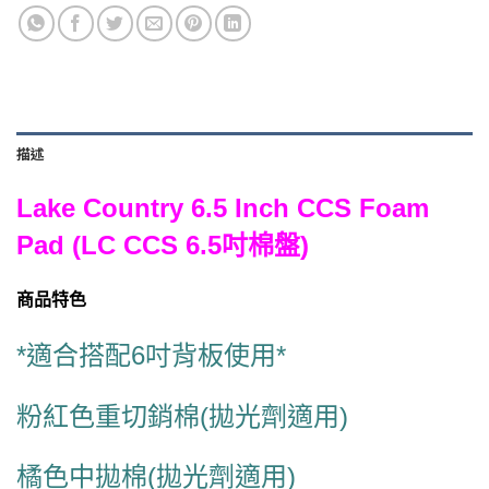
描述
Lake Country 6.5 Inch CCS Foam
Pad (LC CCS 6.5吋棉盤)
商品特色
*適合搭配6吋背板使用*
粉紅色重切銷棉(拋光劑適用)
橘色中拋棉(拋光劑適用)