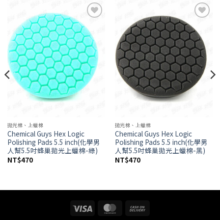
Add to
Add to
wishlist
wishlist
拋光棉、上蠟棉
拋光棉、上蠟棉
Chemical Guys Hex Logic
Chemical Guys Hex Logic
Polishing Pads 5.5 inch(化學男
Polishing Pads 5.5 inch(化學男
人幫5.5吋蜂巢拋光上蠟棉-綠)
人幫5.5吋蜂巢拋光上蠟棉-黑)
NT$
470
NT$
470
Visa
MasterCard
Cash
On