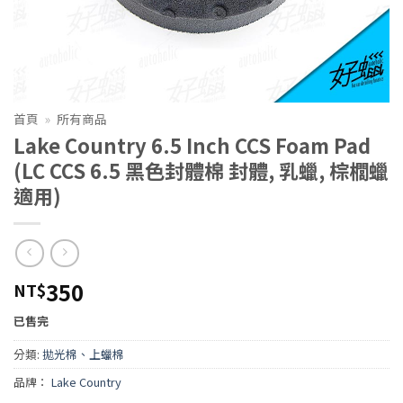
首頁
»
所有商品
Lake Country 6.5 Inch CCS Foam Pad
(LC CCS 6.5 黑色封體棉 封體, 乳蠟, 棕櫚蠟
適用)
350
NT$
已售完
分類:
拋光棉、上蠟棉
品牌：
Lake Country