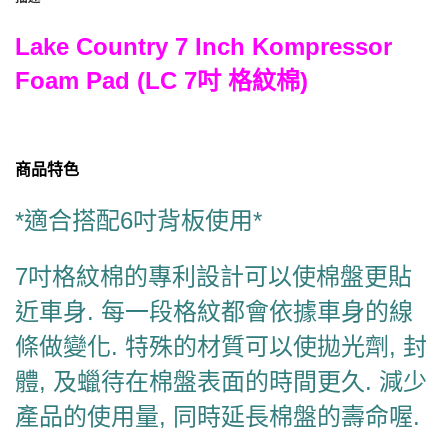
Lake Country 7 Inch Kompressor
Foam Pad (LC 7吋 格紋棉)
商品特色
*適合搭配6吋背板使用*
7吋格紋棉的專利設計可以使棉盤更貼
近車身. 每一段格紋都會依據車身的線
條做變化. 特殊的材質可以使拋光劑, 封
體, 及蠟待在棉盤表面的時間更久. 減少
產品的使用量, 同時延長棉盤的壽命喔.