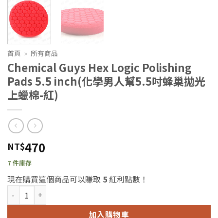
首頁
»
所有商品
Chemical Guys Hex Logic Polishing
Pads 5.5 inch(化學男人幫5.5吋蜂巢拋光
上蠟棉-紅)
470
NT$
7 件庫存
現在購買這個商品可以賺取
5
紅利點數！
Chemical Guys Hex Logic Polishing Pads 5.5 inch(化
加入購物車