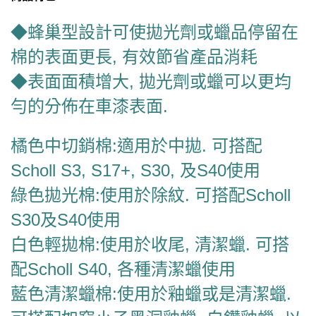
◆蜂巢型設計可使拋光劑或蠟品停留在
棉的表面更長, 有效節省產品消耗
◆表面面積增大, 拋光劑或蠟可以更均
勻的分佈在車漆表面.
橘色中切銷棉:適用於中拋. 可搭配
Scholl S3, S17+, S30, 及S40使用
綠色拋光棉:使用於除紋. 可搭配Scholl
S30及S40使用
白色輕拋棉:使用於收尾, 清潔蠟. 可搭
配Scholl S40, 各種清潔蠟使用
藍色清潔蠟棉:使用於釉蠟或是清潔蠟.