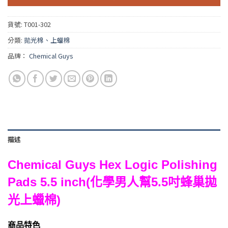
貨號:
T001-302
分類:
拋光棉、上蠟棉
品牌：
Chemical Guys
描述
Chemical Guys Hex Logic Polishing
Pads 5.5 inch(化學男人幫5.5吋蜂巢拋
光上蠟棉)
商品特色