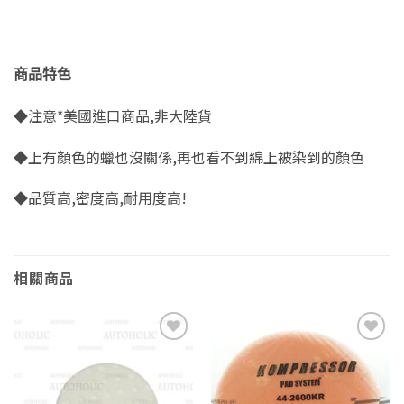
商品特色
◆注意*美國進口商品,非大陸貨
◆上有顏色的蠟也沒關係,再也看不到綿上被染到的顏色
◆品質高,密度高,耐用度高!
相關商品
Add to
Add to
wishlist
wishlist