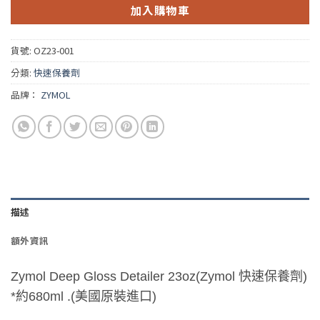
加入購物車
貨號:
OZ23-001
分類:
快速保養劑
品牌：
ZYMOL
描述
額外資訊
Zymol Deep Gloss Detailer 23oz(Zymol 快速保養劑)
*約680ml .(美國原裝進口)