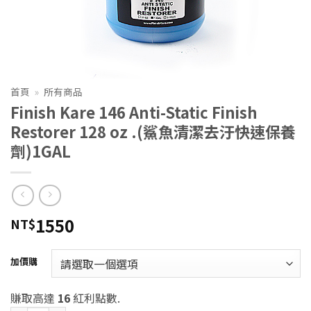
首頁
»
所有商品
Finish Kare 146 Anti-Static Finish
Restorer 128 oz .(鯊魚清潔去汙快速保養
劑)1GAL
1550
NT$
加價購
賺取高達
16
紅利點數.