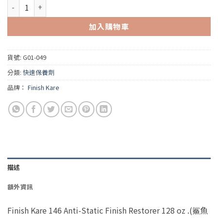
Finish Kare 146 Anti-Static Finish Restorer 128 oz .(
加入購物車
貨號:
G01-049
分類:
快速保養劑
品牌：
Finish Kare
描述
額外資訊
Finish Kare 146 Anti-Static Finish Restorer 128 oz .(鯊魚