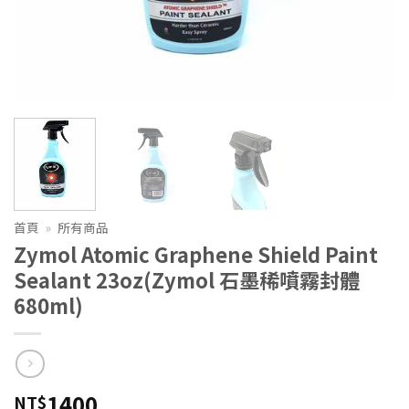
首頁
»
所有商品
Zymol Atomic Graphene Shield Paint
Sealant 23oz(Zymol 石墨稀噴霧封體
680ml)
1400
NT$