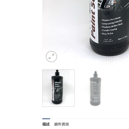
描述
額外資訊