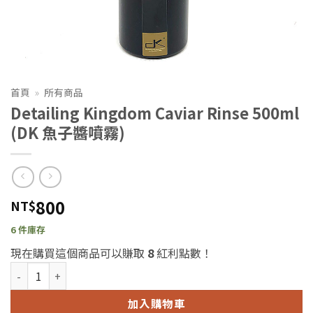
首頁
»
所有商品
Detailing Kingdom Caviar Rinse 500ml
(DK 魚子醬噴霧)
800
NT$
6 件庫存
現在購買這個商品可以賺取
8
紅利點數！
Detailing Kingdom Caviar Rinse 500ml (DK 魚子醬噴霧) 數量
加入購物車