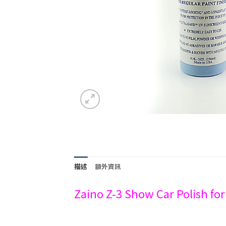
描述
額外資訊
Zaino Z-3 Show Car Polish 