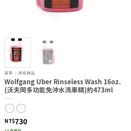
首頁
»
所有商品
Wolfgang Uber Rinseless Wash 16oz.
(沃夫岡多功能免沖水洗車精)約473ml
730
NT$
13 件庫存