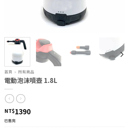
首頁
»
所有商品
電動泡沫噴壺 1.8L
1390
NT$
已售完