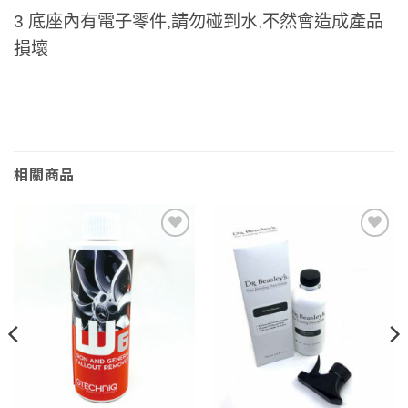
3 底座內有電子零件,請勿碰到水,不然會造成產品
損壞
相關商品
Add to
Add to
wishlist
wishlist