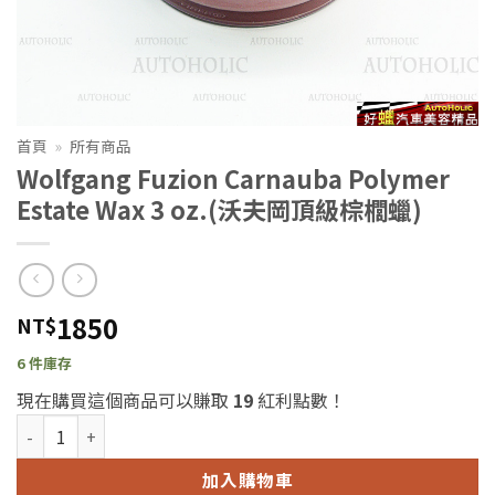
首頁
»
所有商品
Wolfgang Fuzion Carnauba Polymer
Estate Wax 3 oz.(沃夫岡頂級棕櫚蠟)
1850
NT$
6 件庫存
現在購買這個商品可以賺取
19
紅利點數！
Wolfgang Fuzion Carnauba Polymer Estate Wax 3 oz.(
加入購物車