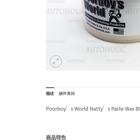
描述
額外資訊
Poorboy’s World Natty’s Paste W
商品特色