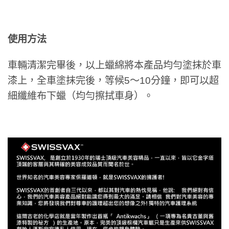
使用方法
車輛清潔完畢後，以上蠟綿將本產品均勻塗抹於車
漆上，全車塗抹完後，等候5～10分鐘，即可以超
細纖維布下蠟（均勻擦拭車身）。