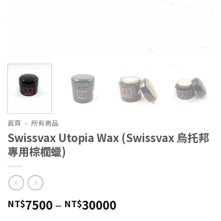
首頁
»
所有商品
Swissvax Utopia Wax (Swissvax 烏托邦
專用棕櫚蠟)
價
7500
–
30000
NT$
NT$
格