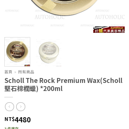
首頁
»
所有商品
Scholl The Rock Premium Wax(Scholl
堅石棕櫚蠟) *200ml
4480
NT$
3 件庫存