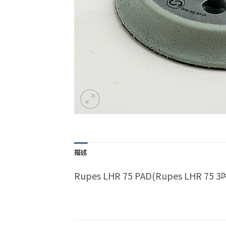
描述
Rupes LHR 75 PAD(Rupes LHR 75 