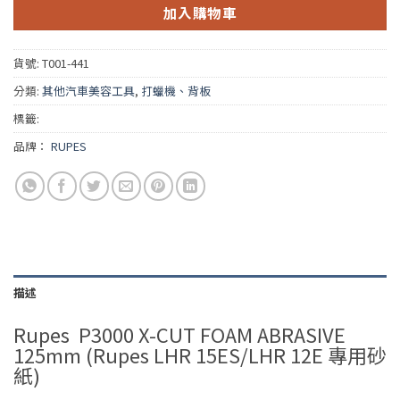
加入購物車
貨號:
T001-441
分類:
其他汽車美容工具
,
打蠟機、背板
標籤:
品牌：
RUPES
描述
Rupes P3000 X-CUT FOAM ABRASIVE
125mm (Rupes LHR 15ES/LHR 12E 專用砂
紙)