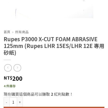
首頁
»
所有商品
Rupes P3000 X-CUT FOAM ABRASIVE
125mm (Rupes LHR 15ES/LHR 12E 專用
砂紙)
200
NT$
4 件庫存
現在購買這個商品可以賺取
2
紅利點數！
Rupes P3000 X-CUT FOAM ABRASIVE 125mm (Rupes LHR 15