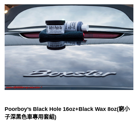
Poorboy’s Black Hole 16oz+Black Wax 8oz(窮小
子深黑色車專用套組)