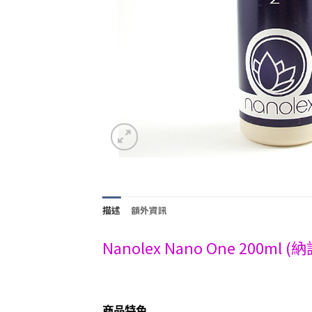
描述
額外資訊
Nanolex Nano One 200m
商品特色