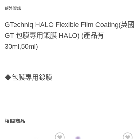
額外資訊
GTechniq HALO Flexible Film Coating(英國
GT 包膜專用鍍膜 HALO) (產品有
30ml,50ml)
◆包膜專用鍍膜
相關商品