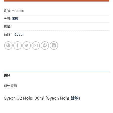
貨號:
ML3-010
分類:
鍍膜
標籤:
品牌：
Gyeon
描述
額外資訊
Gyeon Q2 Mohs 30ml (Gyeon Mohs
鍍膜
)