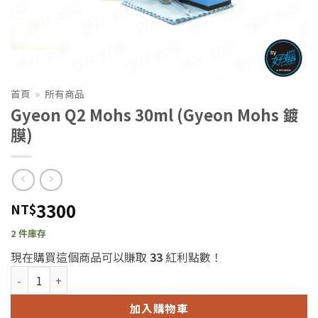
首頁
»
所有商品
Gyeon Q2 Mohs 30ml (Gyeon Mohs 鍍
膜)
3300
NT$
2 件庫存
現在購買這個商品可以賺取
33
紅利點數！
Gyeon Q2 Mohs 30ml (Gyeon Mohs 鍍膜) 數量
加入購物車