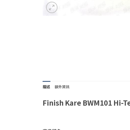
描述
額外資訊
Finish Kare BWM101 H