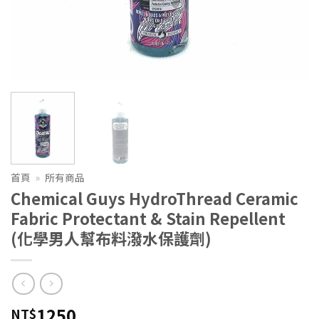
首頁
»
所有商品
Chemical Guys HydroThread Ceramic
Fabric Protectant & Stain Repellent
(化學男人幫布料潑水保護劑)
1250
NT$