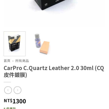
首頁
»
所有商品
CarPro C.Quartz Leather 2.0 30ml (CQ
皮件鍍膜)
1300
NT$
5 件庫存