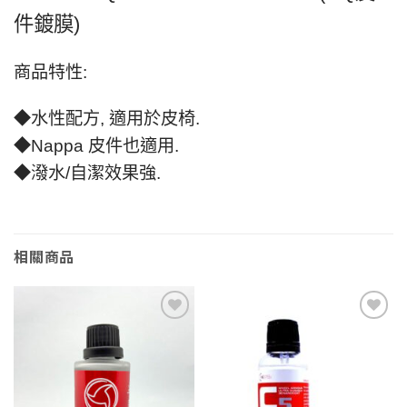
件鍍膜)
商品特性:
◆水性配方, 適用於皮椅.
◆Nappa 皮件也適用.
◆潑水/自潔效果強.
相關商品
Add to
Add to
wishlist
wishlist