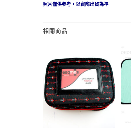
照片僅供參考，以實際出貨為準
相關商品
Add to
Add to
wishlist
wishlist