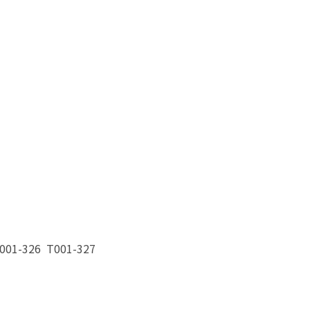
326 T001-327