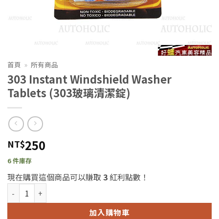
首頁
»
所有商品
303 Instant Windshield Washer
Tablets (303玻璃清潔錠)
250
NT$
6 件庫存
現在購買這個商品可以賺取
3
紅利點數！
303 Instant Windshield Washer Tablets (303玻璃清潔錠) 數量
加入購物車