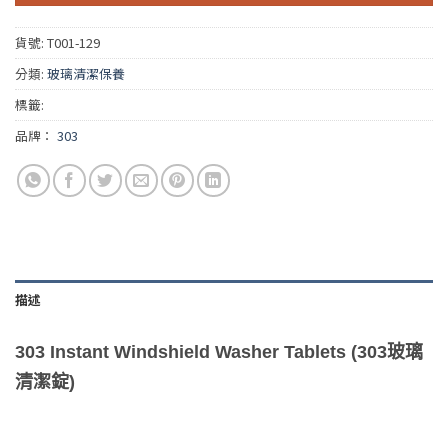
貨號:
T001-129
分類:
玻璃清潔保養
標籤:
品牌：
303
描述
303 Instant Windshield Washer Tablets (303玻璃
清潔錠)