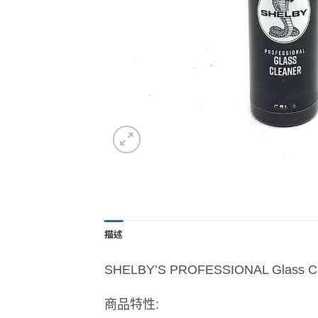
描述
SHELBY’S PROFESSIONAL Glass
商品特性: