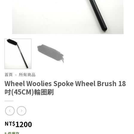
首頁
»
所有商品
Wheel Woolies Spoke Wheel Brush 18
吋(45CM)輪圈刷
1200
NT$
5 件庫存