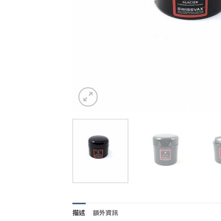
描述
額外資訊