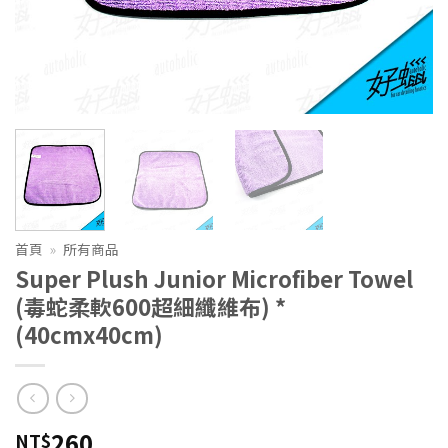
首頁
»
所有商品
Super Plush Junior Microfiber Towel
(毒蛇柔軟600超細纖維布) *
(40cmx40cm)
260
NT$