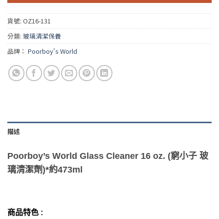
貨號:
OZ16-131
分類:
玻璃清潔保養
品牌：
Poorboy's World
描述
Poorboy’s World Glass Cleaner 16 oz. (窮小子 玻
璃清潔劑)*約473ml
商品特色 :