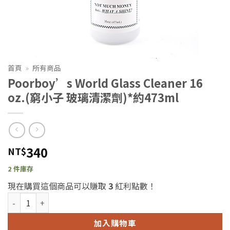
首頁
»
所有商品
Poorboy’s World Glass Cleaner 16
oz.(窮小子 玻璃清潔劑)*約473ml
340
NT$
2 件庫存
現在購買這個商品可以賺取
3
紅利點數！
Poorboy's World Glass Cleaner 16 oz.(窮小子 玻璃清潔劑)*約4
加入購物車