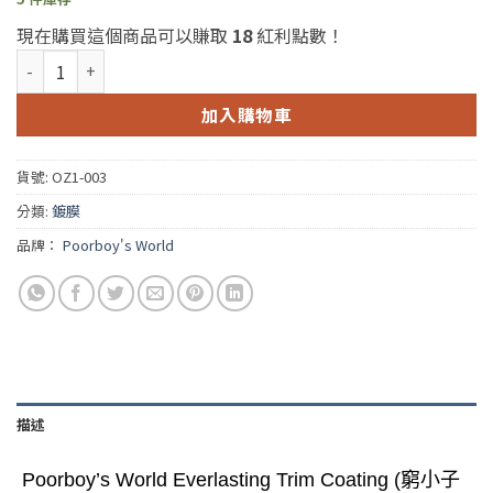
現在購買這個商品可以賺取
18
紅利點數！
Poorboy's World Everlasting Trim Coating (窮小子永恆塑膠鍍
加入購物車
貨號:
OZ1-003
分類:
鍍膜
品牌：
Poorboy's World
描述
Poorboy’s World Everlasting Trim Coating (窮小子