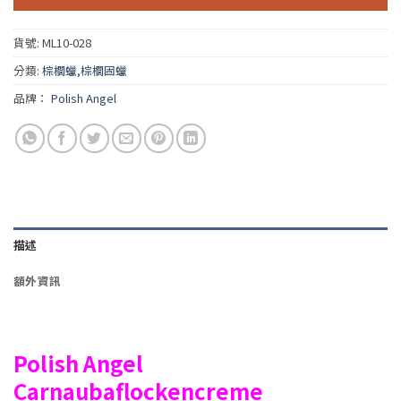
貨號:
ML10-028
分類:
棕櫚蠟,棕櫚固蠟
品牌：
Polish Angel
描述
額外資訊
Polish Angel
Carnaubaflockencreme