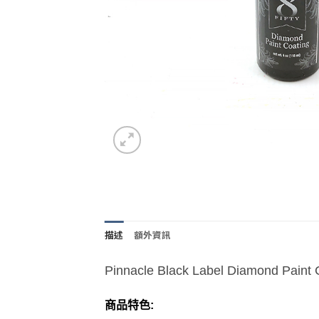
描述
額外資訊
Pinnacle Black Label Diamond P
商品特色: