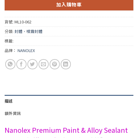
加入購物車
貨號:
ML10-062
分類:
封體、噴霧封體
標籤:
品牌：
NANOLEX
描述
額外資訊
Nanolex Premium Paint & Alloy Sealant