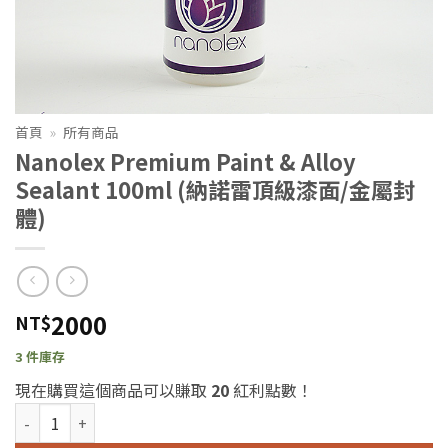
首頁
»
所有商品
Nanolex Premium Paint & Alloy
Sealant 100ml (納諾雷頂級漆面/金屬封
體)
2000
NT$
3 件庫存
現在購買這個商品可以賺取
20
紅利點數！
Nanolex Premium Paint & Alloy Sealant 100ml (納諾雷頂