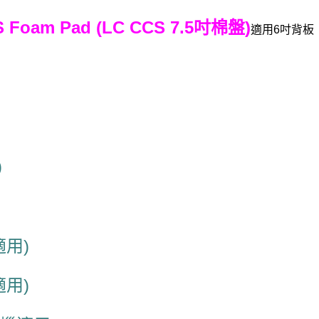
CS Foam Pad (LC CCS 7.5吋棉盤)
適用6吋背板
)
適用)
適用)