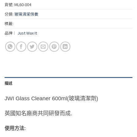
貨號:
ML60-004
分類:
玻璃清潔保養
標籤:
品牌：
Just Wax It
描述
JWI Glass Cleaner 600ml(玻璃清潔劑)
英國知名廠商共同研發而成.
使用方法: