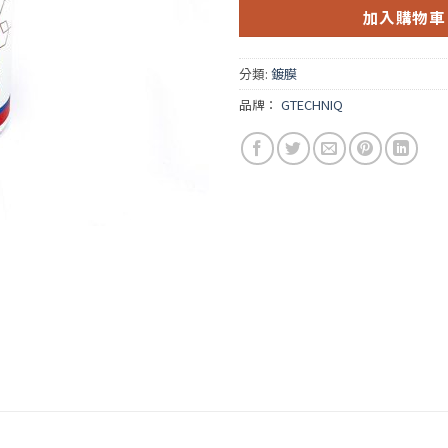
加入購物車
分類:
鍍膜
品牌：
GTECHNIQ