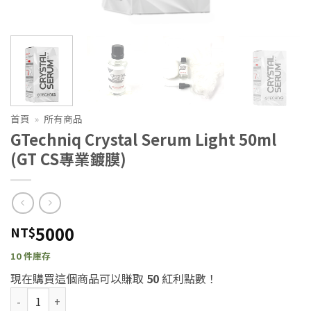
首頁
»
所有商品
GTechniq Crystal Serum Light 50ml
(GT CS專業鍍膜)
5000
NT$
10 件庫存
現在購買這個商品可以賺取
50
紅利點數！
GTechniq Crystal Serum Light 50ml (GT CS專業鍍膜) 數量