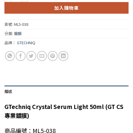
加入購物車
貨號:
ML5-038
分類:
鍍膜
品牌：
GTECHNIQ
描述
GTechniq Crystal Serum Light 50ml (GT CS
專業鍍膜)
商品編號：ML5-038