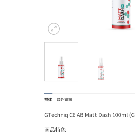
描述
額外資訊
GTechniq C6 AB Matt Dash 100ml
商品特色