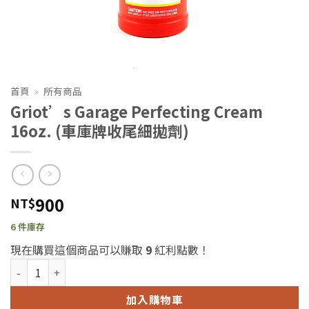
首頁
»
所有商品
Griot’s Garage Perfecting Cream
16oz. (車庫牌收尾細拋劑)
900
NT$
6 件庫存
現在購買這個商品可以賺取
9
紅利點數！
Griot's Garage Perfecting Cream 16oz. (車庫牌收尾細拋劑) 數
加入購物車