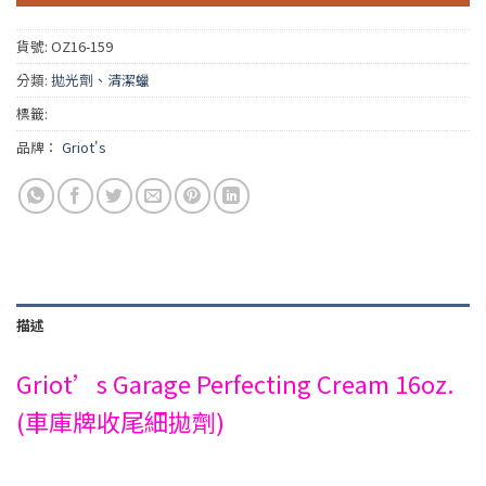
貨號:
OZ16-159
分類:
拋光劑、清潔蠟
標籤:
品牌：
Griot's
描述
Griot’s Garage Perfecting Cream 16oz.
(車庫牌收尾細拋劑)