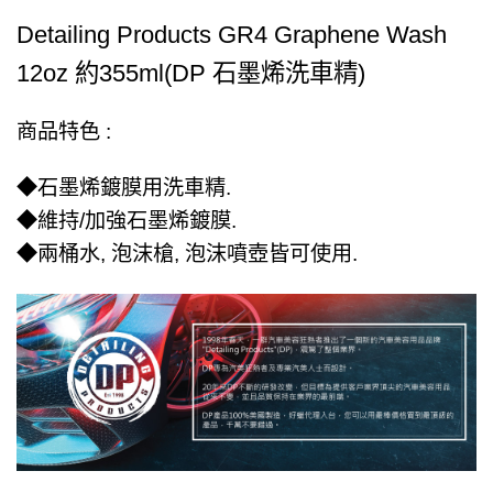
Detailing Products GR4 Graphene Wash
12oz 約355ml(DP 石墨烯洗車精)
商品特色 :
◆石墨烯鍍膜用洗車精.
◆維持/加強石墨烯鍍膜.
◆兩桶水, 泡沫槍, 泡沫噴壺皆可使用.