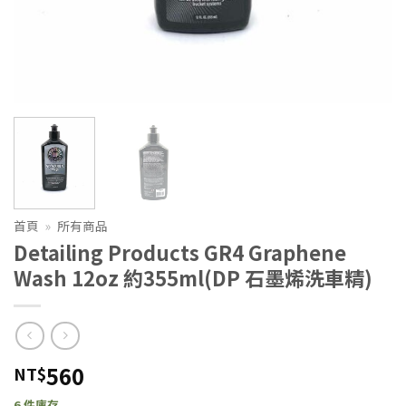
首頁
»
所有商品
Detailing Products GR4 Graphene
Wash 12oz 約355ml(DP 石墨烯洗車精)
560
NT$
6 件庫存