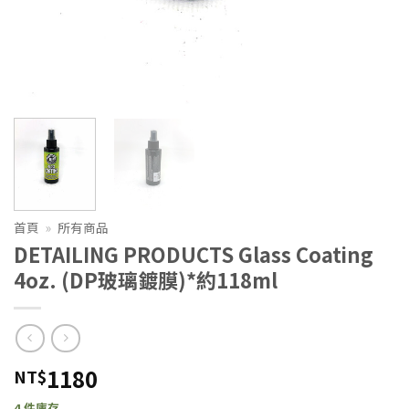
首頁
»
所有商品
DETAILING PRODUCTS Glass Coating
4oz. (DP玻璃鍍膜)*約118ml
1180
NT$
4 件庫存