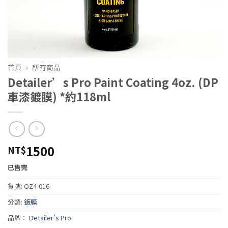
首頁
»
所有商品
Detailer’s Pro Paint Coating 4oz. (DP
車漆鍍膜) *約118ml
1500
NT$
已售完
貨號:
OZ4-016
分類:
鍍膜
品牌：
Detailer's Pro