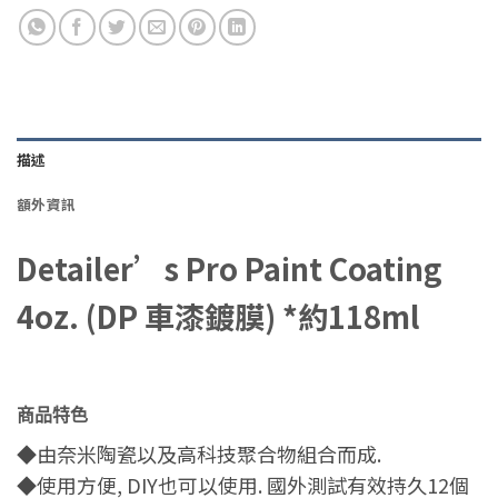
描述
額外資訊
Detailer’s Pro Paint Coating
4oz. (DP 車漆鍍膜) *約118ml
商品特色
◆由奈米陶瓷以及高科技聚合物組合而成.
◆使用方便, DIY也可以使用. 國外測試有效持久12個